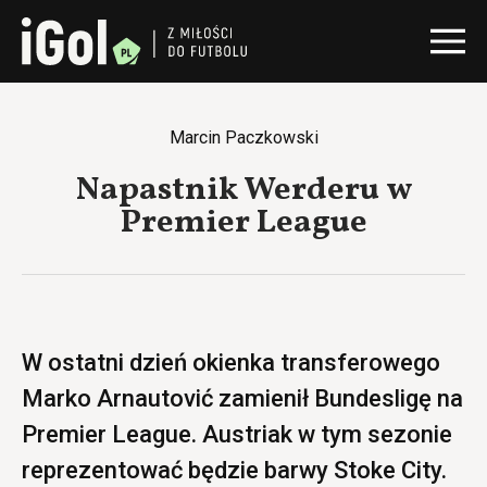
Marcin Paczkowski
Napastnik Werderu w
Premier League
W ostatni dzień okienka transferowego
Marko Arnautović zamienił Bundesligę na
Premier League. Austriak w tym sezonie
reprezentować będzie barwy Stoke City.