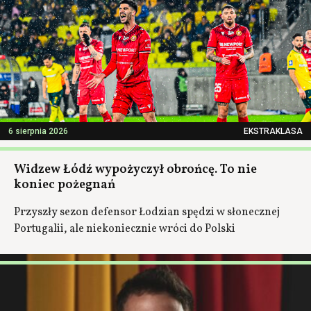
6 sierpnia 2026
EKSTRAKLASA
Widzew Łódź wypożyczył obrońcę. To nie
koniec pożegnań
Przyszły sezon defensor Łodzian spędzi w słonecznej
Portugalii, ale niekoniecznie wróci do Polski