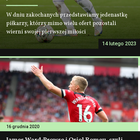
W dniu zakochanych przedstawiamy jedenastkę
piłkarzy, którzy mimo wielu ofert pozostali
wierni swojej pierwszej miłości
14 lutego 2023
16 grudnia 2020