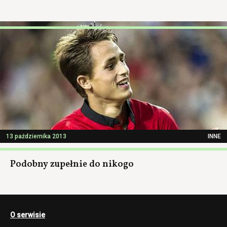
13 października 2013
INNE
Podobny zupełnie do nikogo
O serwisie