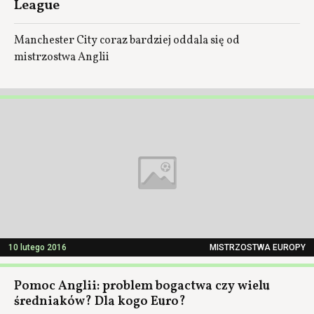
League
Manchester City coraz bardziej oddala się od
mistrzostwa Anglii
10 lutego 2016
MISTRZOSTWA EUROPY
Pomoc Anglii: problem bogactwa czy wielu
średniaków? Dla kogo Euro?