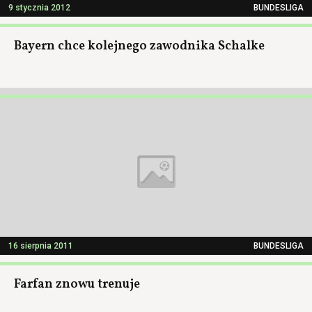
9 stycznia 2012
BUNDESLIGA
Bayern chce kolejnego zawodnika Schalke
16 sierpnia 2011
BUNDESLIGA
Farfan znowu trenuje