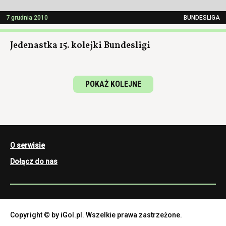
7 grudnia 2010
BUNDESLIGA
Jedenastka 15. kolejki Bundesligi
POKAŻ KOLEJNE
O serwisie
Dołącz do nas
Copyright © by iGol.pl. Wszelkie prawa zastrzeżone.