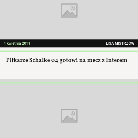
4 kwietnia 2011
LIGA MISTRZÓW
Piłkarze Schalke 04 gotowi na mecz z Interem