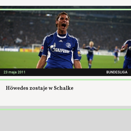
23 maja 2011
BUNDESLIGA
Höwedes zostaje w Schalke