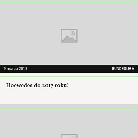
9 marca 2013
BUNDESLIGA
Hoewedes do 2017 roku!