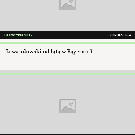
18 stycznia 2012
BUNDESLIGA
Lewandowski od lata w Bayernie?