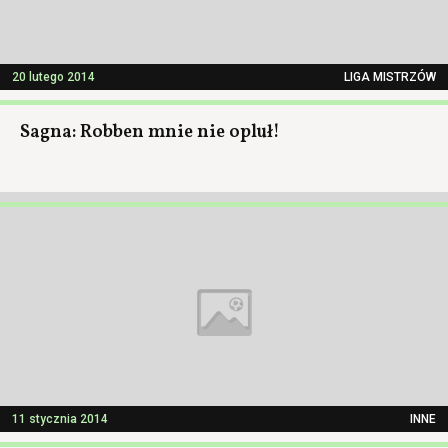
20 lutego 2014
LIGA MISTRZÓW
Sagna: Robben mnie nie opluł!
11 stycznia 2014
INNE