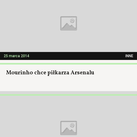
25 marca 2014
INNE
Mourinho chce piłkarza Arsenalu