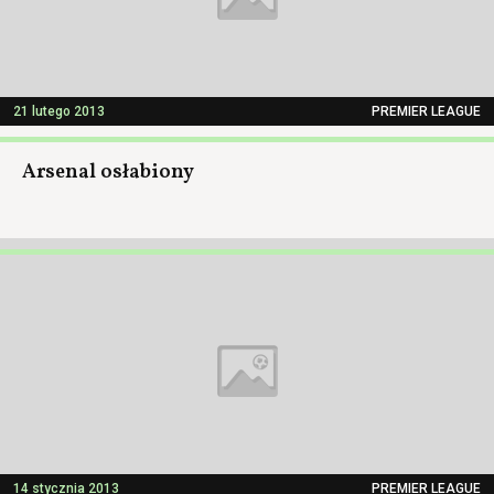
21 lutego 2013
PREMIER LEAGUE
Arsenal osłabiony
14 stycznia 2013
PREMIER LEAGUE