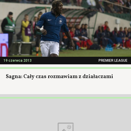
19 czerwca 2013
PREMIER LEAGUE
Sagna: Cały czas rozmawiam z działaczami