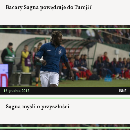
Bacary Sagna powędruje do Turcji?
16 grudnia 2013
INNE
Sagna myśli o przyszłości