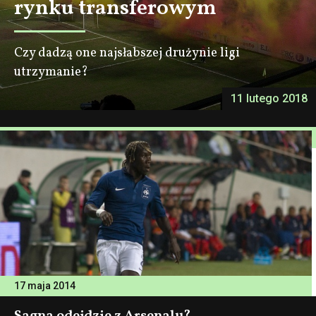
rynku transferowym
Czy dadzą one najsłabszej drużynie ligi
utrzymanie?
11 lutego 2018
17 maja 2014