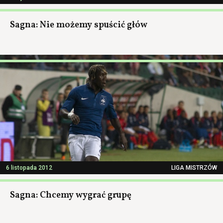
Sagna: Nie możemy spuścić głów
6 listopada 2012
LIGA MISTRZÓW
Sagna: Chcemy wygrać grupę