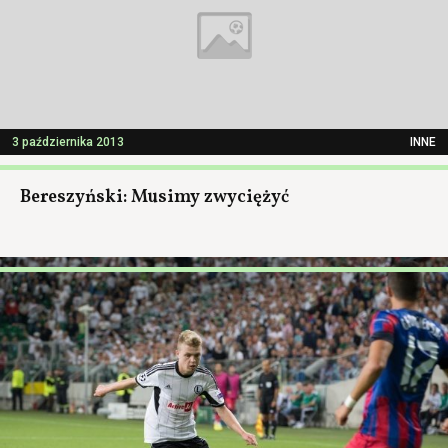
3 października 2013
INNE
Bereszyński: Musimy zwyciężyć