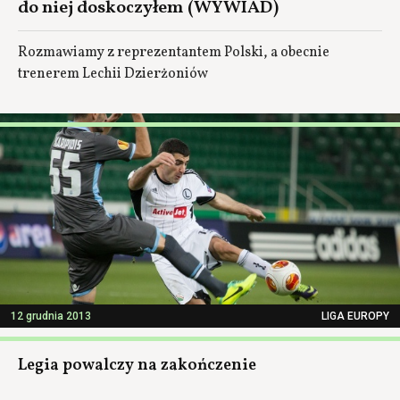
do niej doskoczyłem (WYWIAD)
Rozmawiamy z reprezentantem Polski, a obecnie
trenerem Lechii Dzierżoniów
12 grudnia 2013
LIGA EUROPY
Legia powalczy na zakończenie