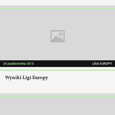
24 października 2013
LIGA EUROPY
Wyniki Ligi Europy