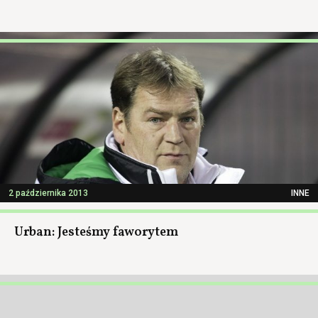
2 października 2013
INNE
Urban: Jesteśmy faworytem