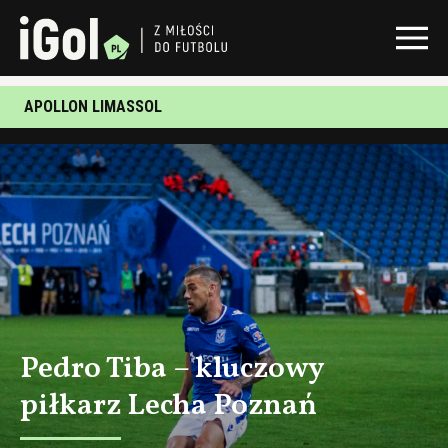
APOLLON LIMASSOL
Pedro Tiba – kluczowy
piłkarz Lecha Poznań