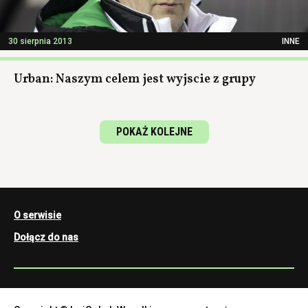
30 sierpnia 2013
INNE
Urban: Naszym celem jest wyjscie z grupy
POKAŻ KOLEJNE
O serwisie
Dołącz do nas