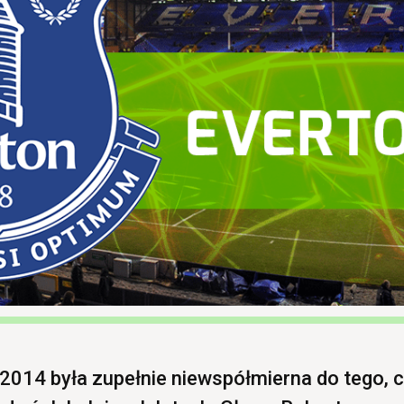
014 była zupełnie niewspółmierna do tego, 