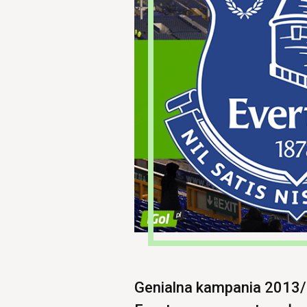
Genialna kampania 2013/2