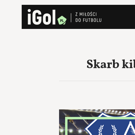
Skarb ki