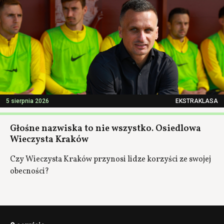
5 sierpnia 2026
EKSTRAKLASA
Głośne nazwiska to nie wszystko. Osiedlowa
Wieczysta Kraków
Czy Wieczysta Kraków przynosi lidze korzyści ze swojej
obecności?