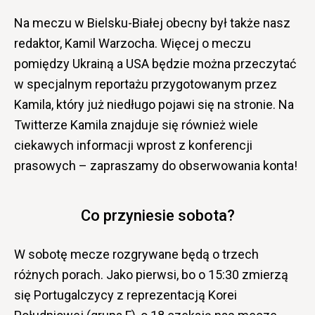
Na meczu w Bielsku-Białej obecny był także nasz
redaktor, Kamil Warzocha. Więcej o meczu
pomiędzy Ukrainą a USA będzie można przeczytać
w specjalnym reportażu przygotowanym przez
Kamila, który już niedługo pojawi się na stronie. Na
Twitterze Kamila znajduje się również wiele
ciekawych informacji wprost z konferencji
prasowych – zapraszamy do obserwowania konta!
Co przyniesie sobota?
W sobotę mecze rozgrywane będą o trzech
różnych porach. Jako pierwsi, bo o 15:30 zmierzą
się Portugalczycy z reprezentacją Korei