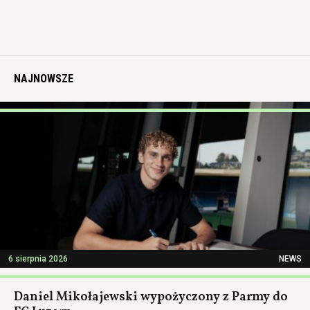
NAJNOWSZE
6 sierpnia 2026
NEWS
Daniel Mikołajewski wypożyczony z Parmy do