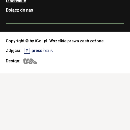
O serwisie
Dołącz do nas
Copyright © by iGol.pl. Wszelkie prawa zastrzeżone.
Zdjęcia:
Design: