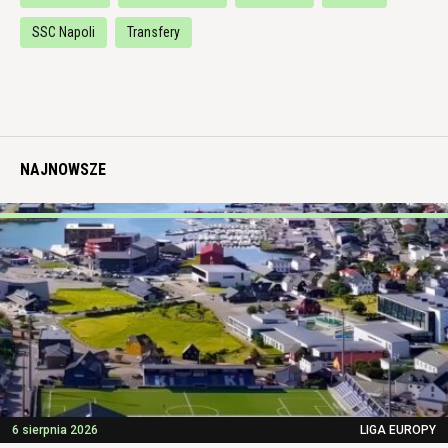
SSC Napoli
Transfery
NAJNOWSZE
6 sierpnia 2026
LIGA EUROPY