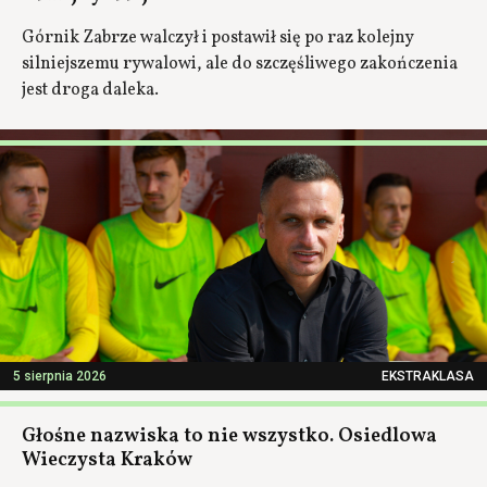
Górnik Zabrze walczył i postawił się po raz kolejny
silniejszemu rywalowi, ale do szczęśliwego zakończenia
jest droga daleka.
5 sierpnia 2026
EKSTRAKLASA
Głośne nazwiska to nie wszystko. Osiedlowa
Wieczysta Kraków