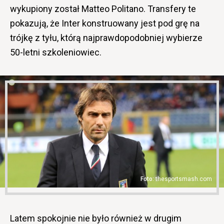
wykupiony został Matteo Politano. Transfery te
pokazują, że Inter konstruowany jest pod grę na
trójkę z tyłu, którą najprawdopodobniej wybierze
50-letni szkoleniowiec.
thesportsmash.com
Latem spokojnie nie było również w drugim