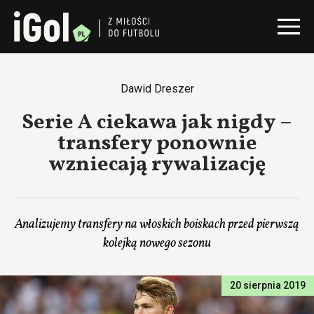
Dawid Dreszer
Serie A ciekawa jak nigdy –
transfery ponownie
wzniecają rywalizację
Analizujemy transfery na włoskich boiskach przed pierwszą
kolejką nowego sezonu
20 sierpnia 2019