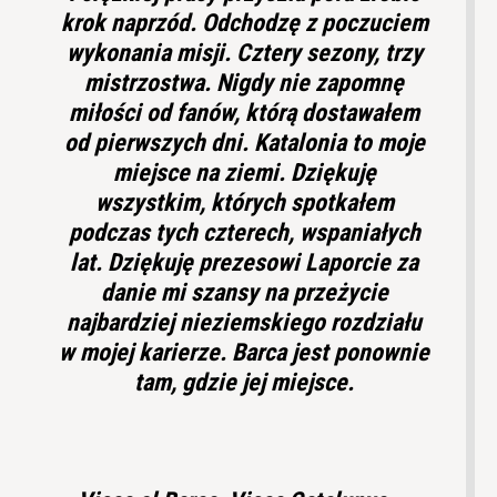
krok naprzód.
Odchodzę z poczuciem
wykonania misji. Cztery sezony, trzy
mistrzostwa.
Nigdy nie zapomnę
miłości od fanów, którą dostawałem
od pierwszych dni.
Katalonia to moje
miejsce na ziemi.
Dziękuję
wszystkim, których spotkałem
podczas tych czterech, wspaniałych
lat. Dziękuję prezesowi Laporcie za
danie mi szansy na przeżycie
najbardziej nieziemskiego rozdziału
w mojej karierze. Barca jest ponownie
tam, gdzie jej miejsce.