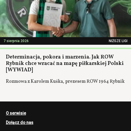
7 sierpnia 2026
NIŻSZE LIGI
Determinacja, pokora i marzenia. Jak ROW
Rybnik chce wracać na mapę piłkarskiej Polski
[WYWIAD]
Rozmowa z Karolem Kuśka, prezesem ROW 1964 Rybnik
O serwisie
Dołącz do nas