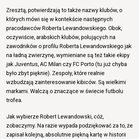
Zresztą, potwierdzają to także nazwy klubów, o
których mówi się w kontekście następnych
pracodawców Roberta Lewandowskiego. Obok,
oczywiście, arabskich klubów, polujących na
zawodników o profilu Roberta Lewandowskiego jak
na ładną zwierzynę, wymieniane są też takie ekipy
jak Juventus, AC Milan czy FC Porto (tu już chyba
było zbyt pięknie). Zespoły, które realnie
wzbudzają zainteresowanie kibiców. Są wielkimi
markami. Walczą o znaczące w świecie futbolu
trofea.
Jak wybierze Robert Lewandowski, cóż,
zobaczymy. Na razie wypada podziękować za to, że
zapisał kolejną, absolutnie piękną kartę w historii