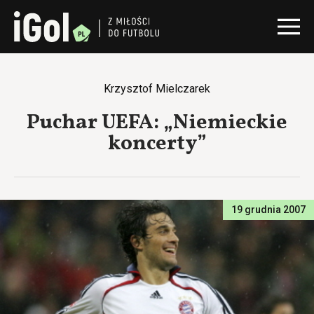
Krzysztof Mielczarek
Puchar UEFA: „Niemieckie
koncerty”
19 grudnia 2007