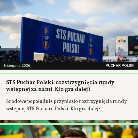
6 sierpnia 2026
PUCHAR POLSKI
STS Puchar Polski: rozstrzygnięcia rundy
wstępnej za nami. Kto gra dalej?
Środowe popołudnie przyniosło roztrzygnięcia rundy
wstępnej STS Pucharu Polski. Kto gra dalej?