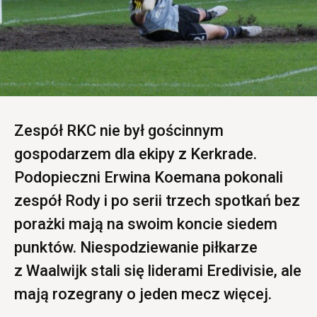
Zespół RKC nie był gościnnym
gospodarzem dla ekipy z Kerkrade.
Podopieczni Erwina Koemana pokonali
zespół Rody i po serii trzech spotkań bez
porażki mają na swoim koncie siedem
punktów. Niespodziewanie piłkarze
z Waalwijk stali się liderami Eredivisie, ale
mają rozegrany o jeden mecz więcej.