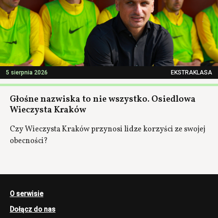
5 sierpnia 2026
EKSTRAKLASA
Głośne nazwiska to nie wszystko. Osiedlowa
Wieczysta Kraków
Czy Wieczysta Kraków przynosi lidze korzyści ze swojej
obecności?
O serwisie
Dołącz do nas