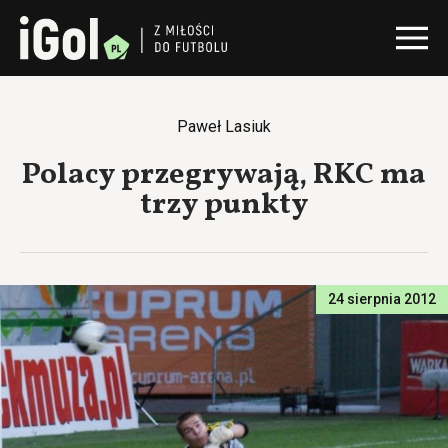
Paweł Lasiuk
Polacy przegrywają, RKC ma
trzy punkty
24 sierpnia 2012