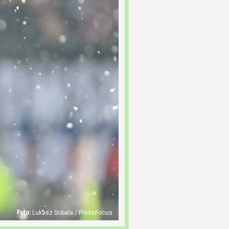
Lukasz Sobala / PressFocus