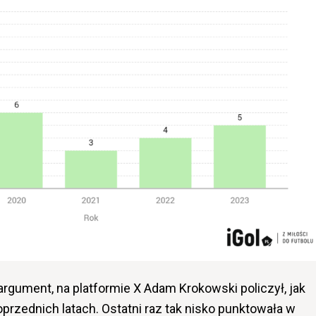
argument, na platformie X Adam Krokowski policzył, jak
przednich latach. Ostatni raz tak nisko punktowała w