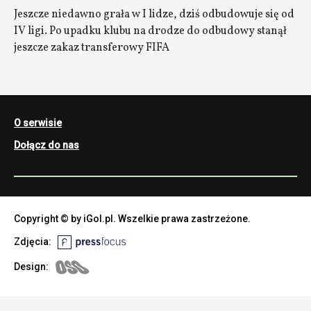
Jeszcze niedawno grała w I lidze, dziś odbudowuje się od
IV ligi. Po upadku klubu na drodze do odbudowy stanął
jeszcze zakaz transferowy FIFA
O serwisie
Dołącz do nas
Copyright © by iGol.pl. Wszelkie prawa zastrzeżone.
Zdjęcia:
Design: