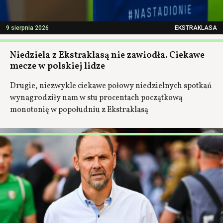
9 sierpnia 2026
EKSTRAKLASA
Niedziela z Ekstraklasą nie zawiodła. Ciekawe
mecze w polskiej lidze
Drugie, niezwykle ciekawe połowy niedzielnych spotkań
wynagrodziły nam w stu procentach początkową
monotonię w popołudniu z Ekstraklasą