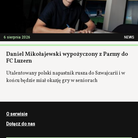
6 sierpnia 2026
NEWS
Daniel Mikołajewski wypożyczony z Parmy do
FC Luzern
Utalentowany polski napastnik rusza do Szwajcarii i w
końcu będzie miał okazję gry w seniorach
O serwisie
Dołącz do nas