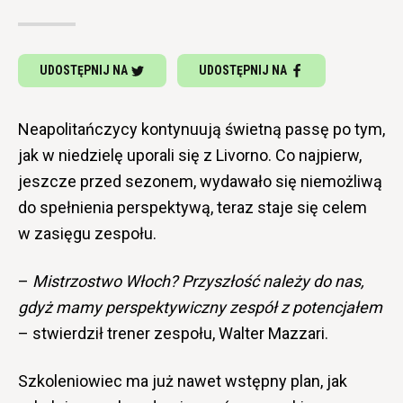
UDOSTĘPNIJ NA
UDOSTĘPNIJ NA
Neapolitańczycy kontynuują świetną passę po tym,
jak w niedzielę uporali się z Livorno. Co najpierw,
jeszcze przed sezonem, wydawało się niemożliwą
do spełnienia perspektywą, teraz staje się celem
w zasięgu zespołu.
–
Mistrzostwo Włoch? Przyszłość należy do nas,
gdyż mamy perspektywiczny zespół z potencjałem
– stwierdził trener zespołu, Walter Mazzari.
Szkoleniowiec ma już nawet wstępny plan, jak