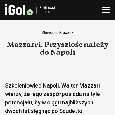
Sławomir Kruczek
Mazzarri: Przyszłośc należy
do Napoli
Szkoleniowiec Napoli, Walter Mazzari
wierzy, że jego zespół posiada na tyle
potencjału, by w ciągu najbliższych
dwóch lat sięgnąć po Scudetto.