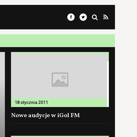
18 stycznia 2011
Nowe audycje w iGol FM