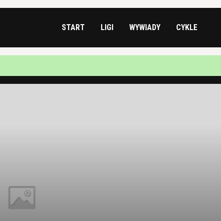
START
LIGI
WYWIADY
CYKLE