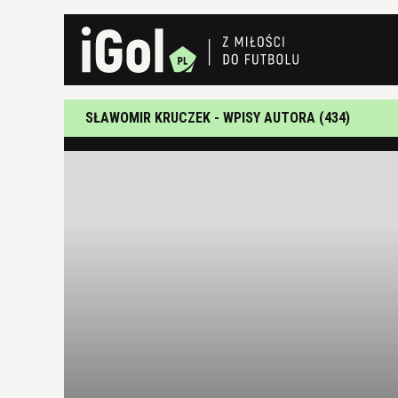
SŁAWOMIR KRUCZEK - WPISY AUTORA (434)