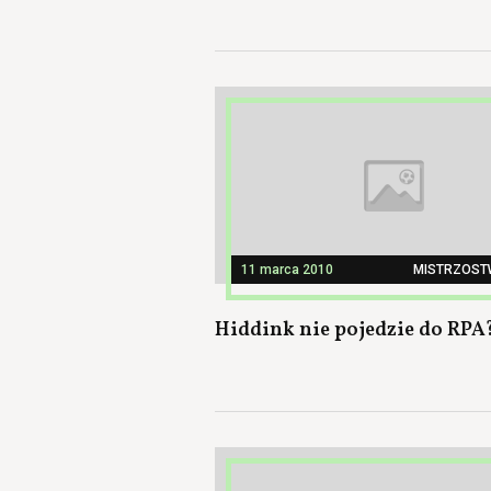
11 marca 2010
MISTRZOST
Hiddink nie pojedzie do RPA