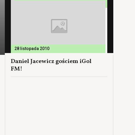
28 listopada 2010
Daniel Jacewicz gościem iGol
FM!