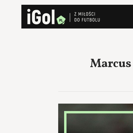
Marcus 