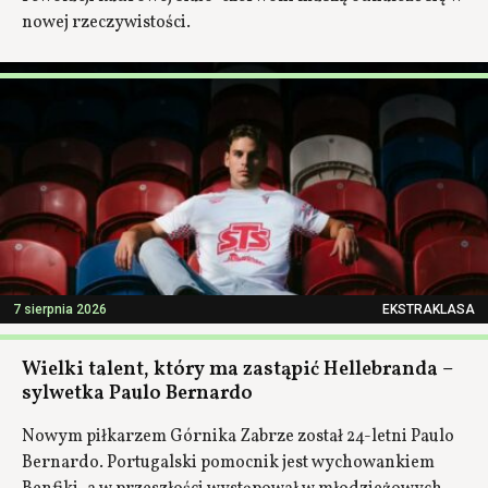
nowej rzeczywistości.
7 sierpnia 2026
EKSTRAKLASA
Wielki talent, który ma zastąpić Hellebranda –
sylwetka Paulo Bernardo
Nowym piłkarzem Górnika Zabrze został 24-letni Paulo
Bernardo. Portugalski pomocnik jest wychowankiem