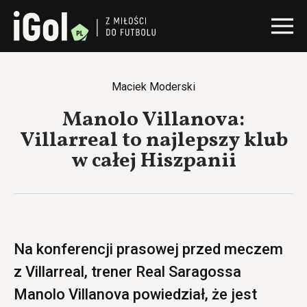
Maciek Moderski
Manolo Villanova:
Villarreal to najlepszy klub
w całej Hiszpanii
Na konferencji prasowej przed meczem
z Villarreal, trener Real Saragossa
Manolo Villanova powiedział, że jest