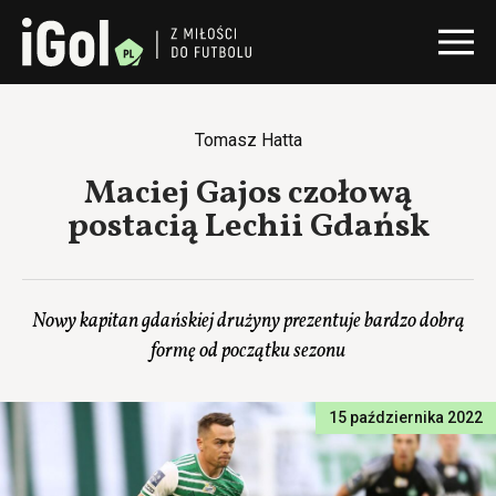
Tomasz Hatta
Maciej Gajos czołową
postacią Lechii Gdańsk
Nowy kapitan gdańskiej drużyny prezentuje bardzo dobrą
formę od początku sezonu
15 października 2022