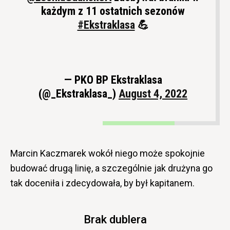
każdym z 11 ostatnich sezonów
#Ekstraklasa
💪
— PKO BP Ekstraklasa
(@_Ekstraklasa_)
August 4, 2022
Marcin Kaczmarek wokół niego może spokojnie
budować drugą linię, a szczególnie jak drużyna go
tak doceniła i zdecydowała, by był kapitanem.
Brak dublera