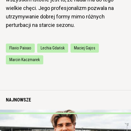
wielkie chęci. Jego profesjonalizm pozwala na
utrzymywanie dobrej formy mimo różnych
perturbacji na starcie sezonu.
Flavio Paixao
Lechia Gdańsk
Maciej Gajos
Marcin Kaczmarek
NAJNOWSZE