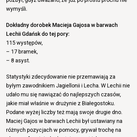
wymyśli.
Dokładny dorobek Macieja Gajosa w barwach
Lechii Gdańsk do tej pory:
115 występów,
– 17 bramek,
– 8 asyst.
Statystyki zdecydowanie nie przemawiają za
byłym zawodnikiem Jagiellonii i Lecha. W Lechii nie
udało mu się nawiązać do najlepszych czasów,
jakie miał właśnie w drużynie z Białegostoku.
Podane wyżej liczby też mają swoje drugie dno.
Maciej Gajos w barwach Lechii był ustawiany na
różnych pozycjach w pomocy, grywał trochę na