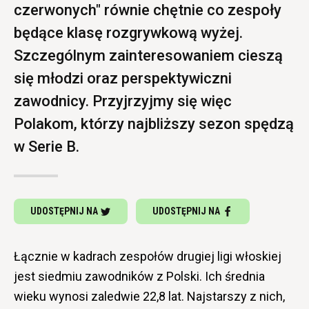
czerwonych" równie chętnie co zespoły
będące klasę rozgrywkową wyżej.
Szczególnym zainteresowaniem cieszą
się młodzi oraz perspektywiczni
zawodnicy. Przyjrzyjmy się więc
Polakom, którzy najbliższy sezon spędzą
w Serie B.
UDOSTĘPNIJ NA
UDOSTĘPNIJ NA
Łącznie w kadrach zespołów drugiej ligi włoskiej
jest siedmiu zawodników z Polski. Ich średnia
wieku wynosi zaledwie 22,8 lat. Najstarszy z nich,