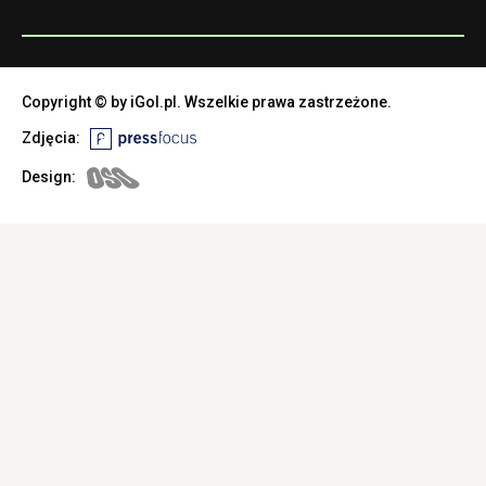
Copyright © by iGol.pl. Wszelkie prawa zastrzeżone.
Zdjęcia:
Design: