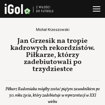
Michał Krzeszowski
Jan Grzesik na tropie
kadrowych rekordzistów.
Piłkarze, którzy
zadebiutowali po
trzydziestce
Piłkarz Radomiaka mógłby zostać piątym zawodnikiem po
30. roku życia, który zadebiutuje w reprezentacji w XXI
wieku