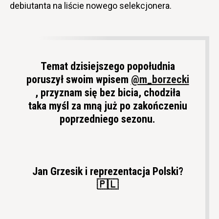
debiutanta na liście nowego selekcjonera.
Temat dzisiejszego popołudnia
poruszył swoim wpisem
@m_borzecki
, przyznam się bez bicia, chodziła
taka myśl za mną już po zakończeniu
poprzedniego sezonu.
Jan Grzesik i reprezentacja Polski?
🇵🇱