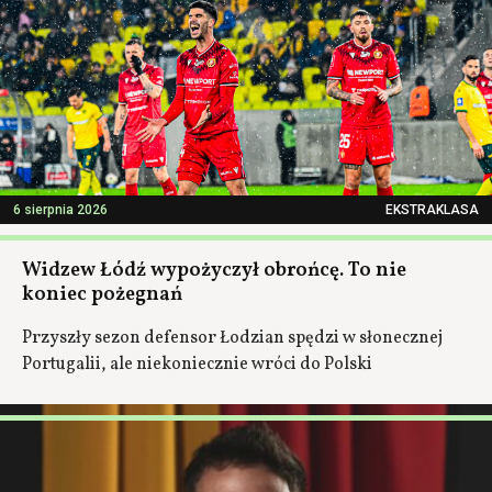
6 sierpnia 2026
EKSTRAKLASA
Widzew Łódź wypożyczył obrońcę. To nie
koniec pożegnań
Przyszły sezon defensor Łodzian spędzi w słonecznej
Portugalii, ale niekoniecznie wróci do Polski