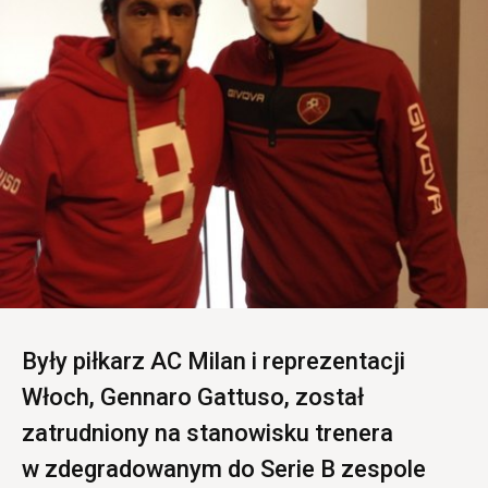
Były piłkarz AC Milan i reprezentacji
Włoch, Gennaro Gattuso, został
zatrudniony na stanowisku trenera
w zdegradowanym do Serie B zespole