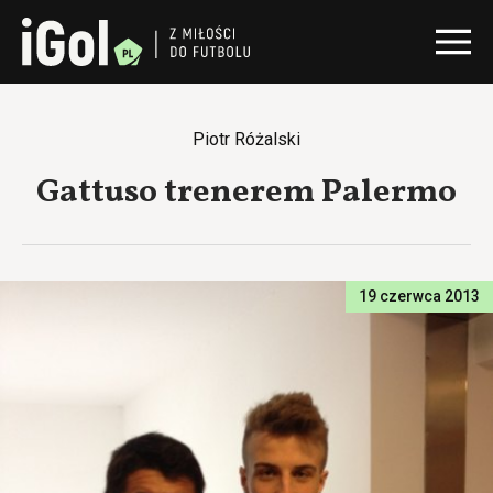
Piotr Różalski
Gattuso trenerem Palermo
19 czerwca 2013