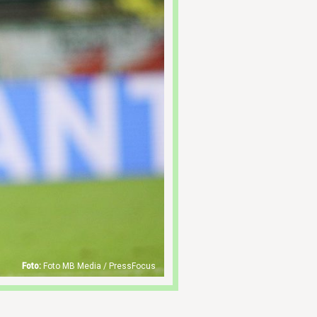
Foto MB Media / PressFocus