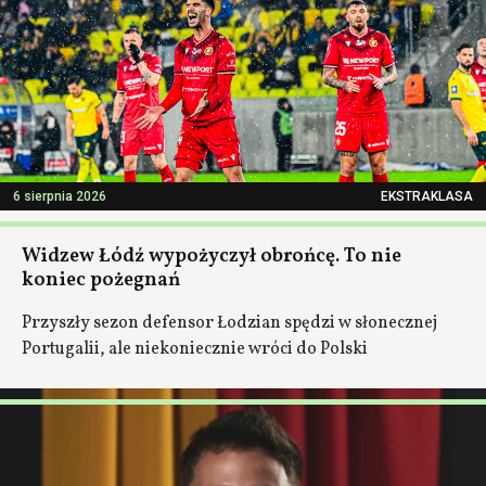
6 sierpnia 2026
EKSTRAKLASA
Widzew Łódź wypożyczył obrońcę. To nie
koniec pożegnań
Przyszły sezon defensor Łodzian spędzi w słonecznej
Portugalii, ale niekoniecznie wróci do Polski