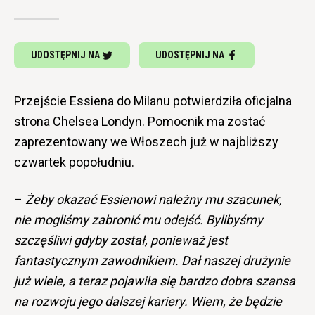
UDOSTĘPNIJ NA
UDOSTĘPNIJ NA
Przejście Essiena do Milanu potwierdziła oficjalna
strona Chelsea Londyn. Pomocnik ma zostać
zaprezentowany we Włoszech już w najbliższy
czwartek popołudniu.
–
Żeby okazać Essienowi należny mu szacunek,
nie mogliśmy zabronić mu odejść. Bylibyśmy
szczęśliwi gdyby został, ponieważ jest
fantastycznym zawodnikiem. Dał naszej drużynie
już wiele, a teraz pojawiła się bardzo dobra szansa
na rozwoju jego dalszej kariery. Wiem, że będzie