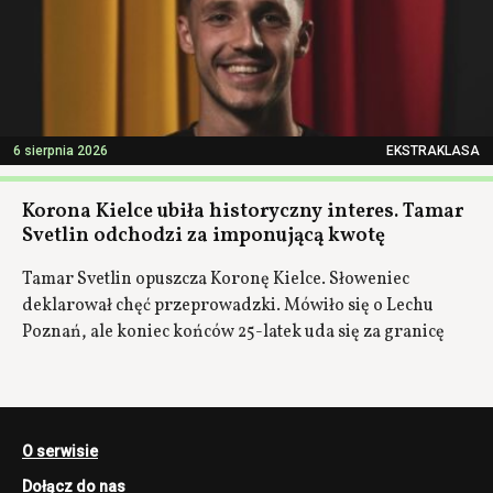
6 sierpnia 2026
EKSTRAKLASA
Korona Kielce ubiła historyczny interes. Tamar
Svetlin odchodzi za imponującą kwotę
Tamar Svetlin opuszcza Koronę Kielce. Słoweniec
deklarował chęć przeprowadzki. Mówiło się o Lechu
Poznań, ale koniec końców 25-latek uda się za granicę
O serwisie
Dołącz do nas