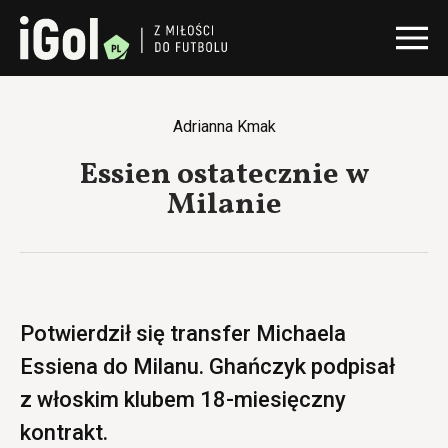
Adrianna Kmak
Essien ostatecznie w
Milanie
Potwierdził się transfer Michaela
Essiena do Milanu. Ghańczyk podpisał
z włoskim klubem 18-miesięczny
kontrakt.