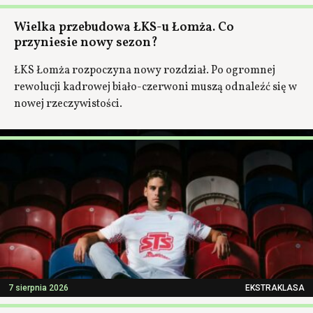
Wielka przebudowa ŁKS-u Łomża. Co
przyniesie nowy sezon?
ŁKS Łomża rozpoczyna nowy rozdział. Po ogromnej
rewolucji kadrowej biało-czerwoni muszą odnaleźć się w
nowej rzeczywistości.
7 sierpnia 2026
EKSTRAKLASA