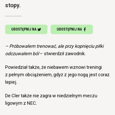
stopy.
UDOSTĘPNIJ NA
UDOSTĘPNIJ NA
– Próbowałem trenować, ale przy kopnięciu piłki
odczuwałem ból
– stwierdził zawodnik.
Powiedział także, że niebawem wznowi treningi
z pełnym obciążeniem, gdyż z jego nogą jest coraz
lepiej.
De Cler także nie zagra w niedzielnym meczu
ligowym z NEC.