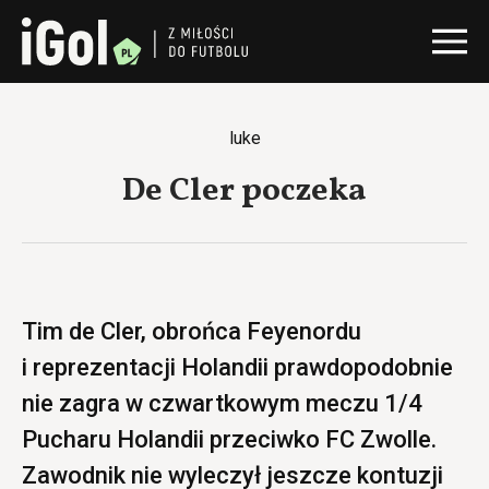
luke
De Cler poczeka
Tim de Cler, obrońca Feyenordu
i reprezentacji Holandii prawdopodobnie
nie zagra w czwartkowym meczu 1/4
Pucharu Holandii przeciwko FC Zwolle.
Zawodnik nie wyleczył jeszcze kontuzji