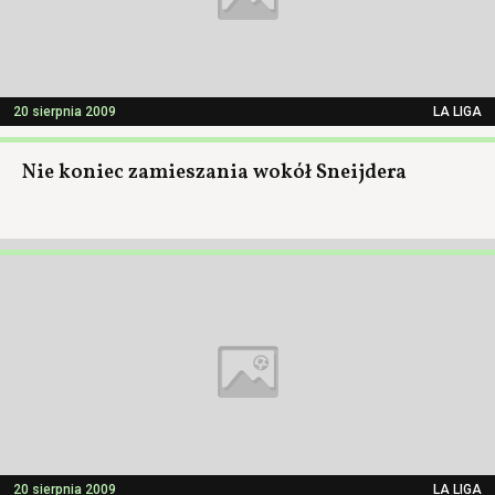
20 sierpnia 2009
LA LIGA
Nie koniec zamieszania wokół Sneijdera
20 sierpnia 2009
LA LIGA