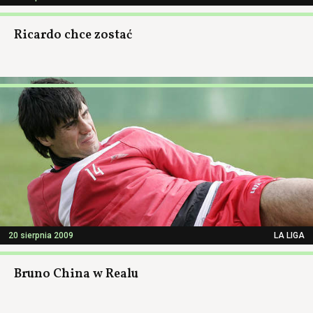
Ricardo chce zostać
20 sierpnia 2009
LA LIGA
Bruno China w Realu