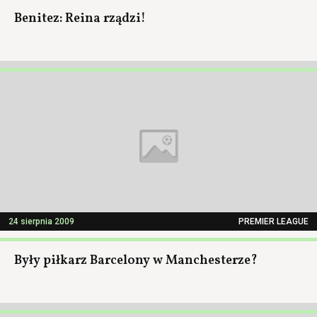
Benitez: Reina rządzi!
24 sierpnia 2009
PREMIER LEAGUE
Były piłkarz Barcelony w Manchesterze?