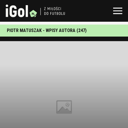
PIOTR MATUSZAK - WPISY AUTORA (247)