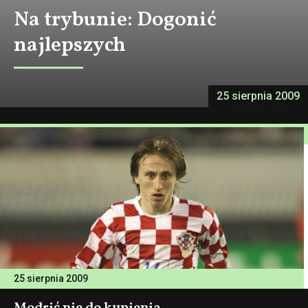
Na trybunie: Dogonić
najlepszych
25 sierpnia 2009
25 sierpnia 2009