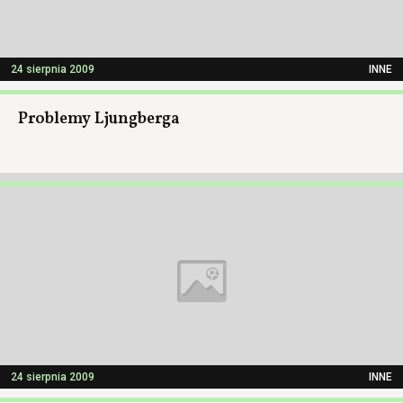
24 sierpnia 2009
INNE
Problemy Ljungberga
24 sierpnia 2009
INNE