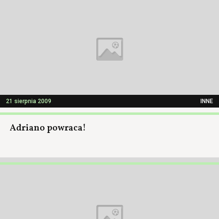
21 sierpnia 2009
INNE
Adriano powraca!