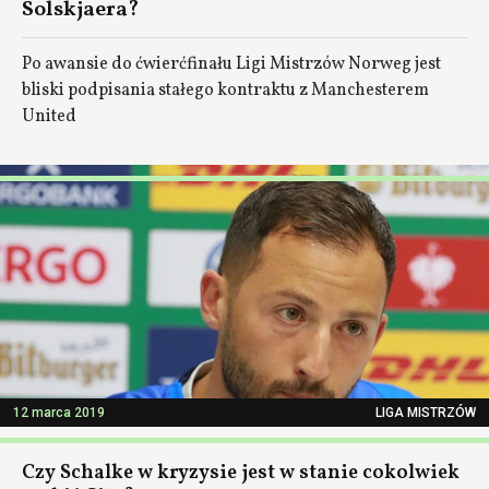
Solskjaera?
Po awansie do ćwierćfinału Ligi Mistrzów Norweg jest
bliski podpisania stałego kontraktu z Manchesterem
United
12 marca 2019
LIGA MISTRZÓW
Czy Schalke w kryzysie jest w stanie cokolwiek