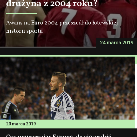
drużyna z 2004 roku?
Awans na Euro 2004 przeszedł do łotewskiej
historii sportu
24 marca 2019
20 marca 2019