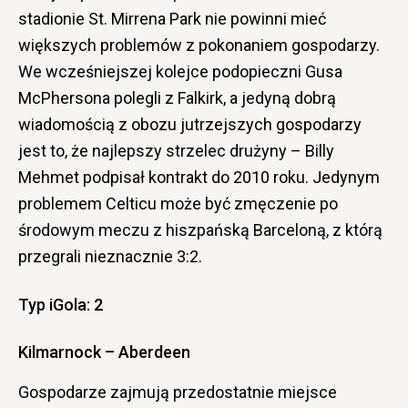
stadionie St. Mirrena Park nie powinni mieć
większych problemów z pokonaniem gospodarzy.
We wcześniejszej kolejce podopieczni Gusa
McPhersona polegli z Falkirk, a jedyną dobrą
wiadomością z obozu jutrzejszych gospodarzy
jest to, że najlepszy strzelec drużyny – Billy
Mehmet podpisał kontrakt do 2010 roku. Jedynym
problemem Celticu może być zmęczenie po
środowym meczu z hiszpańską Barceloną, z którą
przegrali nieznacznie 3:2.
Typ iGola: 2
Kilmarnock – Aberdeen
Gospodarze zajmują przedostatnie miejsce