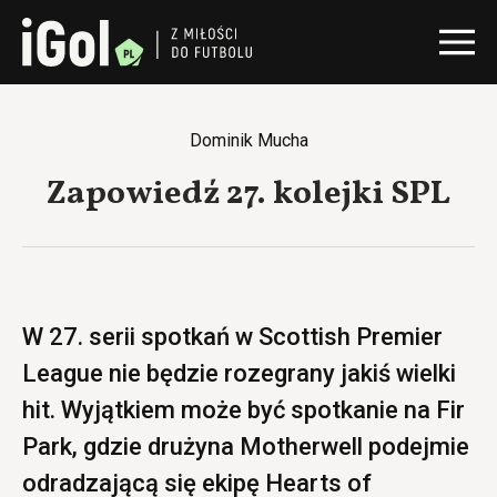
Dominik Mucha
Zapowiedź 27. kolejki SPL
W 27. serii spotkań w Scottish Premier
League nie będzie rozegrany jakiś wielki
hit. Wyjątkiem może być spotkanie na Fir
Park, gdzie drużyna Motherwell podejmie
odradzającą się ekipę Hearts of