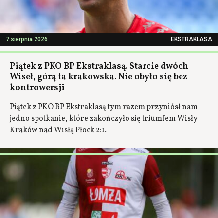
7 sierpnia 2026
EKSTRAKLASA
Piątek z PKO BP Ekstraklasą. Starcie dwóch
Wiseł, górą ta krakowska. Nie obyło się bez
kontrowersji
Piątek z PKO BP Ekstraklasą tym razem przyniósł nam
jedno spotkanie, które zakończyło się triumfem Wisły
Kraków nad Wisłą Płock 2:1.