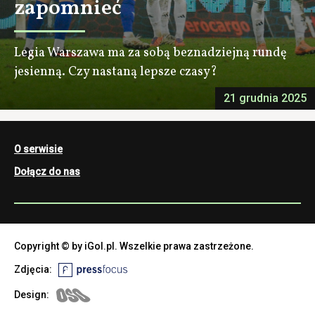
zapomnieć
Legia Warszawa ma za sobą beznadziejną rundę
jesienną. Czy nastaną lepsze czasy?
21 grudnia 2025
O serwisie
Dołącz do nas
Copyright © by iGol.pl. Wszelkie prawa zastrzeżone.
Zdjęcia:
Design: