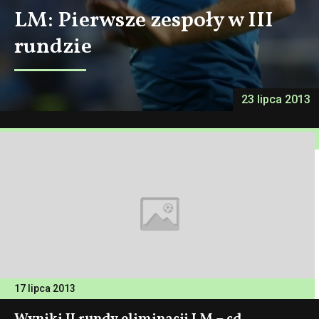
LM: Pierwsze zespoły w III
rundzie
23 lipca 2013
17 lipca 2013