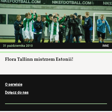
31 października 2010
INNE
Flora Tallinn mistrzem Estonii!
O serwisie
Dołącz do nas