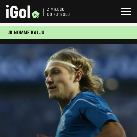
JK NOMME KALJU