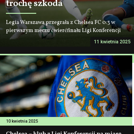
trochę szkoda
Legia Warszawa przegrała z Chelsea FC 0:3 w
pierwszym meczu ćwierćfinału Ligi Konferencji
11 kwietnia 2025
10 kwietnia 2025