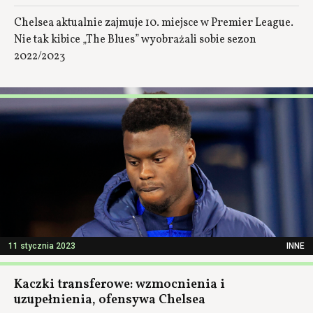
Chelsea aktualnie zajmuje 10. miejsce w Premier League.
Nie tak kibice „The Blues” wyobrażali sobie sezon
2022/2023
11 stycznia 2023
INNE
Kaczki transferowe: wzmocnienia i
uzupełnienia, ofensywa Chelsea