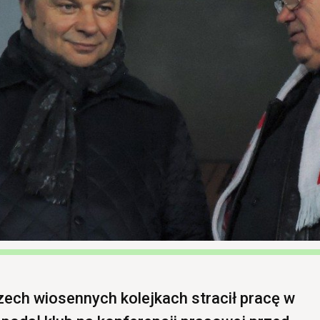
ech wiosennych kolejkach stracił pracę w