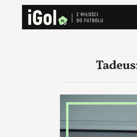
Tadeus