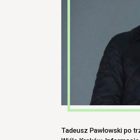
Tadeusz Pawłowski po trz