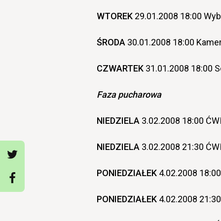
WTOREK
29.01.2008 18:00 Wybr
ŚRODA
30.01.2008 18:00 Kame
CZWARTEK
31.01.2008 18:00 S
Faza pucharowa
NIEDZIELA
3.02.2008 18:00 ĆW
NIEDZIELA
3.02.2008 21:30 ĆW
PONIEDZIAŁEK
4.02.2008 18:0
PONIEDZIAŁEK
4.02.2008 21:3