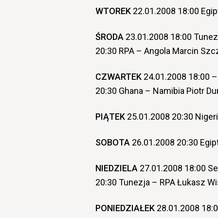
WTOREK
22.01.2008 18:00 Egi
ŚRODA
23.01.2008 18:00 Tunez
20:30 RPA – Angola Marcin Szc
CZWARTEK
24.01.2008 18:00 –
20:30 Ghana – Namibia Piotr 
PIĄTEK
25.01.2008 20:30 Niger
SOBOTA
26.01.2008 20:30 Egip
NIEDZIELA
27.01.2008 18:00 Se
20:30 Tunezja – RPA Łukasz Wi
PONIEDZIAŁEK
28.01.2008 18: