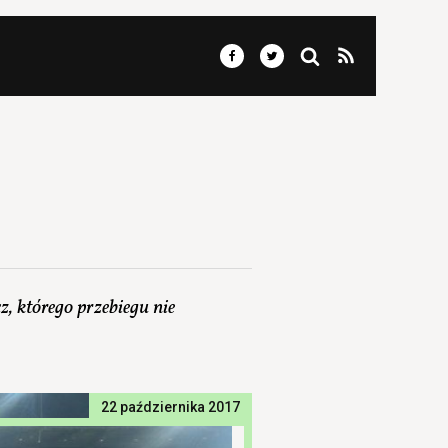
, którego przebiegu nie
22 października 2017