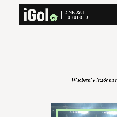
W sobotni wieczór na s