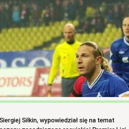
ergiej Siłkin, wypowiedział się na temat