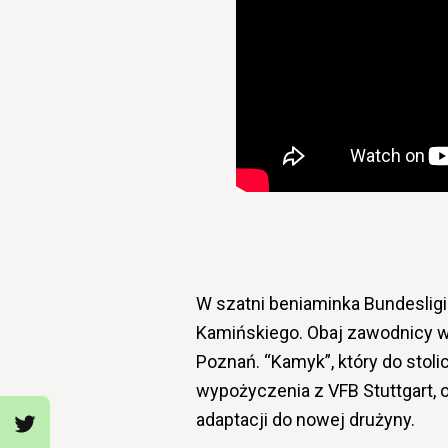
W szatni beniaminka Bundeslig
Kamińskiego. Obaj zawodnicy w
Poznań. “Kamyk”, który do stolic
wypożyczenia z VFB Stuttgart,
adaptacji do nowej drużyny.