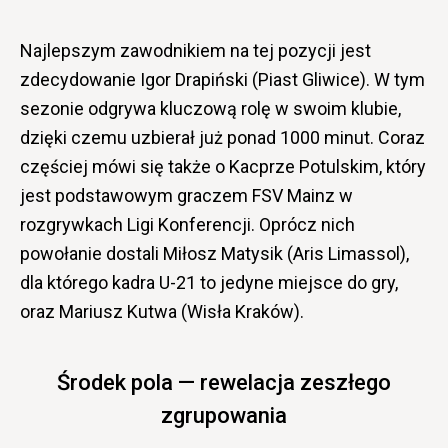
Najlepszym zawodnikiem na tej pozycji jest
zdecydowanie Igor Drapiński (Piast Gliwice). W tym
sezonie odgrywa kluczową rolę w swoim klubie,
dzięki czemu uzbierał już ponad 1000 minut. Coraz
częściej mówi się także o Kacprze Potulskim, który
jest podstawowym graczem FSV Mainz w
rozgrywkach Ligi Konferencji. Oprócz nich
powołanie dostali Miłosz Matysik (Aris Limassol),
dla którego kadra U-21 to jedyne miejsce do gry,
oraz Mariusz Kutwa (Wisła Kraków).
Środek pola — rewelacja zeszłego
zgrupowania