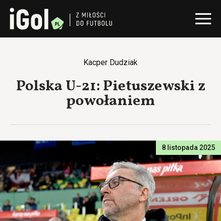
Kacper Dudziak
Polska U-21: Pietuszewski z
powołaniem
8 listopada 2025