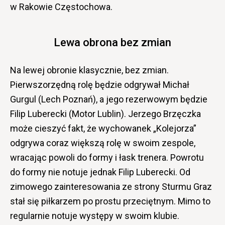
w Rakowie Częstochowa.
Lewa obrona bez zmian
Na lewej obronie klasycznie, bez zmian.
Pierwszorzędną rolę będzie odgrywał Michał
Gurgul (Lech Poznań), a jego rezerwowym będzie
Filip Luberecki (Motor Lublin). Jerzego Brzęczka
może cieszyć fakt, że wychowanek „Kolejorza”
odgrywa coraz większą rolę w swoim zespole,
wracając powoli do formy i łask trenera. Powrotu
do formy nie notuje jednak Filip Luberecki. Od
zimowego zainteresowania ze strony Sturmu Graz
stał się piłkarzem po prostu przeciętnym. Mimo to
regularnie notuje występy w swoim klubie.