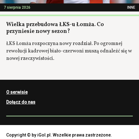
7 sierpnia 2026
INNE
Wielka przebudowa ŁKS-u Łomża. Co
przyniesie nowy sezon?
ŁKS Łomża rozpoczyna nowy rozdział. Po ogromnej
rewolucji kadrowej biało-czerwoni muszą odnaleźć się w
nowej rzeczywistości.
O serwisie
Dołącz do nas
Copyright © by iGol.pl. Wszelkie prawa zastrzeżone.