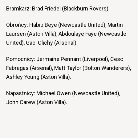
Bramkarz: Brad Friedel (Blackburn Rovers).
Obrońcy: Habib Beye (Newcastle United), Martin
Laursen (Aston Villa), Abdoulaye Faye (Newcastle
United), Gael Clichy (Arsenal).
Pomocnicy: Jermaine Pennant (Liverpool), Cesc
Fabregas (Arsenal), Matt Taylor (Bolton Wanderers),
Ashley Young (Aston Villa).
Napastnicy: Michael Owen (Newcastle United),
John Carew (Aston Villa).