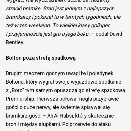
stracić bramkę. Brad jest jednym z najlepszych
bramkarzy i pokazał to w tamtych tygodniach, ale
też w ten weekend. To wielkiej klasy golkiper
i przyjemnością jest gra u jego boku.
– dodał David
Bentley.
Bolton poza strefą spadkową
Drugim meczem godnym uwagi był pojedynek
Boltonu, który wygrał swoje wyjazdowe spotkanie
z „Boro” tym samym opuszczając strefę spadkową
Premiership. Pierwsza połowa mogła przyprawić
gości o duże nerwy, ale świetnie spisywał się
bramkarz gości – Ali Al Habsi, który skutecznie
bronił między słupkami. Po przerwie do ataku