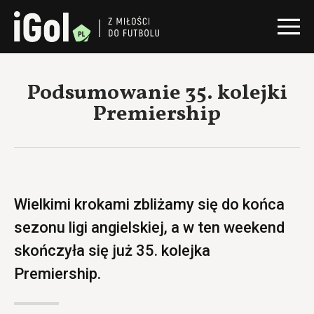
Podsumowanie 35. kolejki
Premiership
Wielkimi krokami zbliżamy się do końca
sezonu ligi angielskiej, a w ten weekend
skończyła się już 35. kolejka
Premiership.