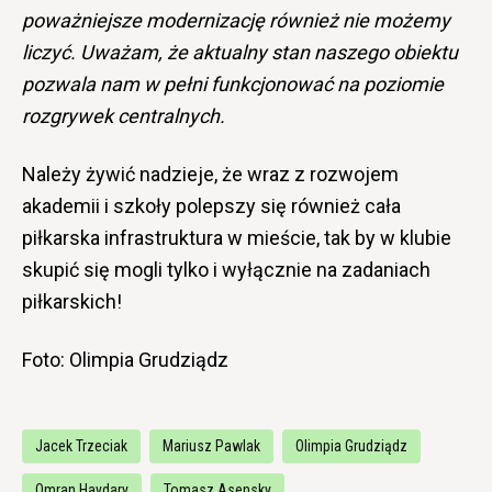
poważniejsze modernizację również nie możemy
liczyć. Uważam, że aktualny stan naszego obiektu
pozwala nam w pełni funkcjonować na poziomie
rozgrywek centralnych.
Należy żywić nadzieje, że wraz z rozwojem
akademii i szkoły polepszy się również cała
piłkarska infrastruktura w mieście, tak by w klubie
skupić się mogli tylko i wyłącznie na zadaniach
piłkarskich!
Foto: Olimpia Grudziądz
Jacek Trzeciak
Mariusz Pawlak
Olimpia Grudziądz
Omran Haydary
Tomasz Asensky