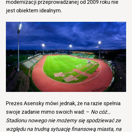
modernizacji przeprowadzanej od 2009 roku nie
jest obiektem idealnym.
Prezes Asensky mówi jednak, że na razie spełnia
swoje zadanie mimo swoich wad: –
No cóż…
Stadionu nowego nie możemy się spodziewać ze
względu na trudną sytuację finansową miasta, na