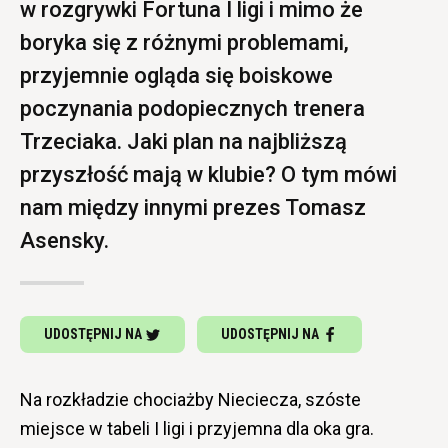
w rozgrywki Fortuna I ligi i mimo że
boryka się z różnymi problemami,
przyjemnie ogląda się boiskowe
poczynania podopiecznych trenera
Trzeciaka. Jaki plan na najbliższą
przyszłość mają w klubie? O tym mówi
nam między innymi prezes Tomasz
Asensky.
UDOSTĘPNIJ NA
UDOSTĘPNIJ NA
Na rozkładzie chociażby Nieciecza, szóste
miejsce w tabeli I ligi i przyjemna dla oka gra.