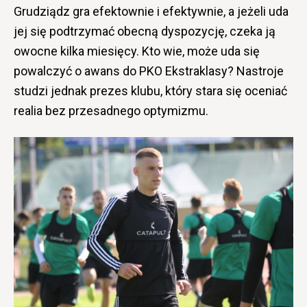
Grudziądz gra efektownie i efektywnie, a jeżeli uda
jej się podtrzymać obecną dyspozycję, czeka ją
owocne kilka miesięcy. Kto wie, może uda się
powalczyć o awans do PKO Ekstraklasy? Nastroje
studzi jednak prezes klubu, który stara się oceniać
realia bez przesadnego optymizmu.