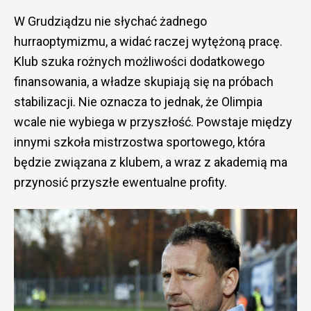
W Grudziądzu nie słychać żadnego
hurraoptymizmu, a widać raczej wytężoną pracę.
Klub szuka rożnych możliwości dodatkowego
finansowania, a władze skupiają się na próbach
stabilizacji. Nie oznacza to jednak, że Olimpia
wcale nie wybiega w przyszłość. Powstaje między
innymi szkoła mistrzostwa sportowego, która
będzie związana z klubem, a wraz z akademią ma
przynosić przyszłe ewentualne profity.