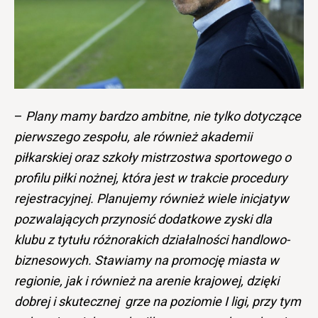
–
Plany mamy bardzo ambitne, nie tylko dotyczące
pierwszego zespołu, ale również akademii
piłkarskiej oraz szkoły mistrzostwa sportowego o
profilu piłki nożnej, która jest w trakcie procedury
rejestracyjnej. Planujemy również wiele inicjatyw
pozwalających przynosić dodatkowe zyski dla
klubu z tytułu różnorakich działalności handlowo-
biznesowych. Stawiamy na promocję miasta w
regionie, jak i również na arenie krajowej, dzięki
dobrej i skutecznej grze na poziomie I ligi, przy tym