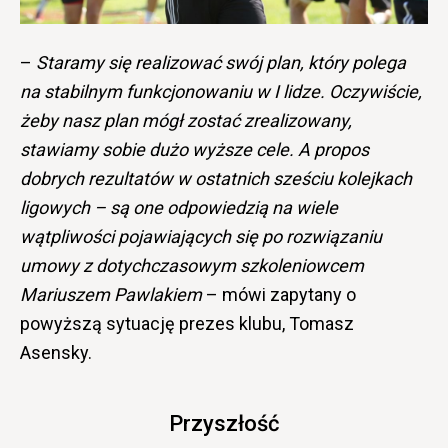
–
Staramy się realizować swój plan, który polega
na stabilnym funkcjonowaniu w I lidze. Oczywiście,
żeby nasz plan mógł zostać zrealizowany,
stawiamy sobie dużo wyższe cele. A propos
dobrych rezultatów w ostatnich sześciu kolejkach
ligowych – są one odpowiedzią na wiele
wątpliwości pojawiających się po rozwiązaniu
umowy z dotychczasowym szkoleniowcem
Mariuszem Pawlakiem
– mówi zapytany o
powyższą sytuację prezes klubu, Tomasz
Asensky.
Przyszłość