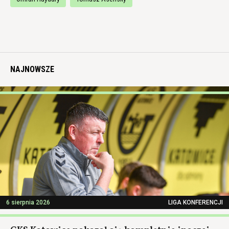
NAJNOWSZE
6 sierpnia 2026
LIGA KONFERENCJI