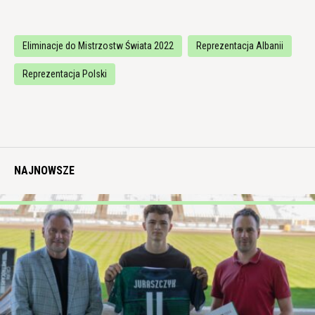
Eliminacje do Mistrzostw Świata 2022
Reprezentacja Albanii
Reprezentacja Polski
NAJNOWSZE