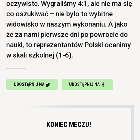
oczywiste. Wygraliśmy 4:1, ale nie ma się
co oszukiwać – nie było to wybitne
widowisko w naszym wykonaniu. A jako
że za nami pierwsze dni po powrocie do
nauki, to reprezentantów Polski ocenimy
w skali szkolnej (1-6).
UDOSTĘPNIJ NA
UDOSTĘPNIJ NA
KONIEC MECZU!