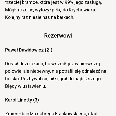
trzeciej bramce, która jest w 99% jego zasługą.
Mógł strzelać, wyłożył piłkę do Krychowiaka.
Kolejny raz niesie nas na barkach.
Rezerwowi
Paweł Dawidowicz (2-)
Dostał dużo czasu, bo wszedł już w pierwszej
połowie, ale niepewny, nie potrafił się odnaleźć na
boisku. Pozbywał się piłki, grał do najbliższego.
Błędy w ustawieniu.
Karol Linetty (3)
Zmienił bardzo dobrego Frankowskiego, stąd