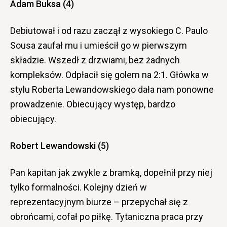
Adam Buksa (4)
Debiutował i od razu zaczął z wysokiego C. Paulo
Sousa zaufał mu i umieścił go w pierwszym
składzie. Wszedł z drzwiami, bez żadnych
kompleksów. Odpłacił się golem na 2:1. Główka w
stylu Roberta Lewandowskiego dała nam ponowne
prowadzenie. Obiecujący występ, bardzo
obiecujący.
Robert Lewandowski (5)
Pan kapitan jak zwykle z bramką, dopełnił przy niej
tylko formalności. Kolejny dzień w
reprezentacyjnym biurze – przepychał się z
obrońcami, cofał po piłkę. Tytaniczna praca przy