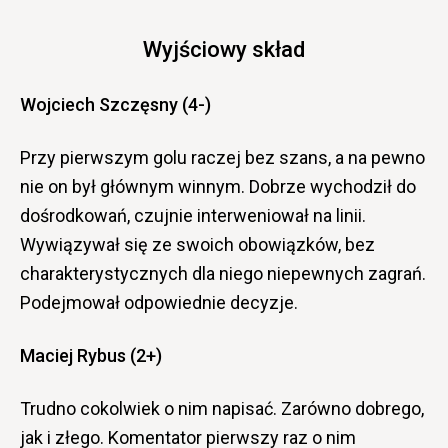
Wyjściowy skład
Wojciech Szczęsny (4-)
Przy pierwszym golu raczej bez szans, a na pewno
nie on był głównym winnym. Dobrze wychodził do
dośrodkowań, czujnie interweniował na linii.
Wywiązywał się ze swoich obowiązków, bez
charakterystycznych dla niego niepewnych zagrań.
Podejmował odpowiednie decyzje.
Maciej Rybus (2+)
Trudno cokolwiek o nim napisać. Zarówno dobrego,
jak i złego. Komentator pierwszy raz o nim