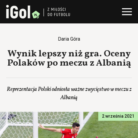
Daria Góra
Wynik lepszy niż gra. Oceny
Polaków po meczu z Albanią
Reprezentacja Polski odniosła ważne zwycięstwo w meczu z
Albanią
2 września 2021