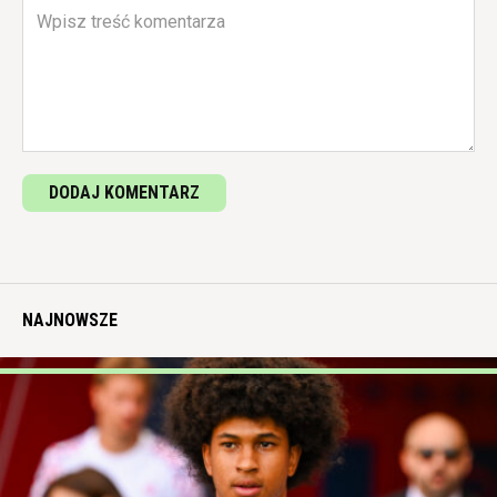
DODAJ KOMENTARZ
NAJNOWSZE