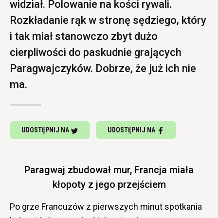
widział. Polowanie na kości rywali.
Rozkładanie rąk w stronę sędziego, który
i tak miał stanowczo zbyt dużo
cierpliwości do paskudnie grających
Paragwajczyków. Dobrze, że już ich nie
ma.
UDOSTĘPNIJ NA
UDOSTĘPNIJ NA
Paragwaj zbudował mur, Francja miała
kłopoty z jego przejściem
Po grze Francuzów z pierwszych minut spotkania