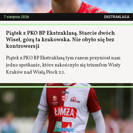
7 sierpnia 2026
EKSTRAKLASA
Piątek z PKO BP Ekstraklasą. Starcie dwóch
Wiseł, górą ta krakowska. Nie obyło się bez
kontrowersji
Piątek z PKO BP Ekstraklasą tym razem przyniósł nam
jedno spotkanie, które zakończyło się triumfem Wisły
Kraków nad Wisłą Płock 2:1.