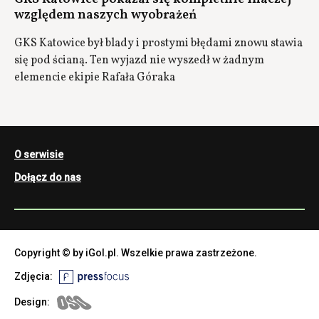
względem naszych wyobrażeń
GKS Katowice był blady i prostymi błędami znowu stawia
się pod ścianą. Ten wyjazd nie wyszedł w żadnym
elemencie ekipie Rafała Góraka
O serwisie
Dołącz do nas
Copyright © by iGol.pl. Wszelkie prawa zastrzeżone.
Zdjęcia:
Design: