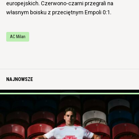
europejskich. Czerwono-czarni przegrali na
własnym boisku z przeciętnym Empoli 0:1.
AC Milan
NAJNOWSZE