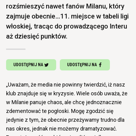
rozśmieszyć nawet fanów Milanu, który
zajmuje obecnie…11. miejsce w tabeli ligi
włoskiej, tracąc do prowadzącego Interu
aż dziesięć punktów.
UDOSTĘPNIJ NA
UDOSTĘPNIJ NA
„Uważam, że media nie powinny twierdzić, iż nasz
klub znajduje się w kryzysie. Wiele osób uważa, że
w Milanie panuje chaos, ale chcę jednoznacznie
zdementować te pogłoski. Mogę zgodzić się
jedynie z tym, że obecnie przeżywamy trudno dla
nas okres, jednak nie możemy dramatyzować.