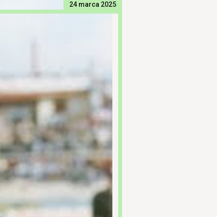
24 marca 2025