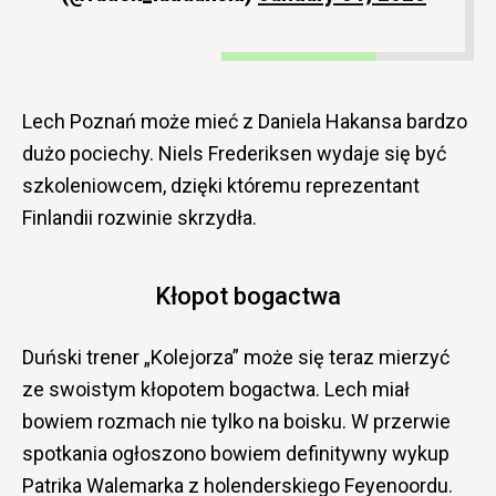
Lech Poznań może mieć z Daniela Hakansa bardzo
dużo pociechy. Niels Frederiksen wydaje się być
szkoleniowcem, dzięki któremu reprezentant
Finlandii rozwinie skrzydła.
Kłopot bogactwa
Duński trener „Kolejorza” może się teraz mierzyć
ze swoistym kłopotem bogactwa. Lech miał
bowiem rozmach nie tylko na boisku. W przerwie
spotkania ogłoszono bowiem definitywny wykup
Patrika Walemarka z holenderskiego Feyenoordu.