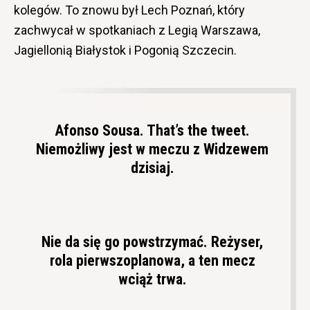
kolegów. To znowu był Lech Poznań, który
zachwycał w spotkaniach z Legią Warszawa,
Jagiellonią Białystok i Pogonią Szczecin.
Afonso Sousa. That’s the tweet.
Niemożliwy jest w meczu z Widzewem
dzisiaj.
Nie da się go powstrzymać. Reżyser,
rola pierwszoplanowa, a ten mecz
wciąż trwa.