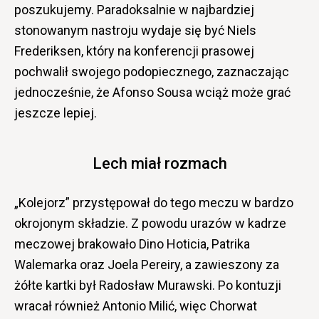
poszukujemy. Paradoksalnie w najbardziej
stonowanym nastroju wydaje się być Niels
Frederiksen, który na konferencji prasowej
pochwalił swojego podopiecznego, zaznaczając
jednocześnie, że Afonso Sousa wciąż może grać
jeszcze lepiej.
Lech miał rozmach
„Kolejorz” przystępował do tego meczu w bardzo
okrojonym składzie. Z powodu urazów w kadrze
meczowej brakowało Dino Hoticia, Patrika
Walemarka oraz Joela Pereiry, a zawieszony za
żółte kartki był Radosław Murawski. Po kontuzji
wracał również Antonio Milić, więc Chorwat