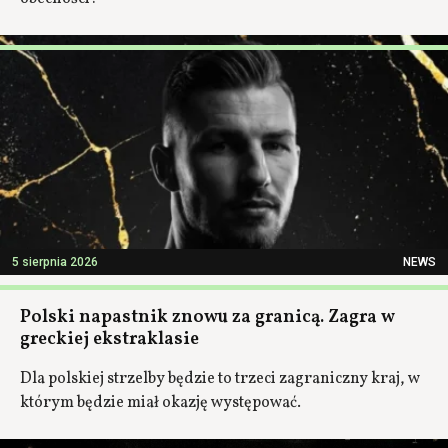
5 sierpnia 2026
NEWS
Polski napastnik znowu za granicą. Zagra w
greckiej ekstraklasie
Dla polskiej strzelby będzie to trzeci zagraniczny kraj, w
którym będzie miał okazję występować.