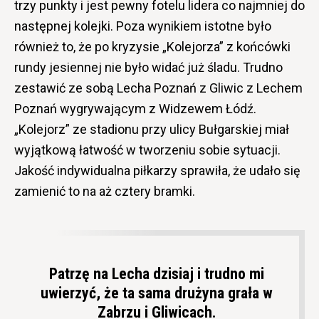
trzy punkty i jest pewny fotelu lidera co najmniej do
następnej kolejki. Poza wynikiem istotne było
również to, że po kryzysie „Kolejorza” z końcówki
rundy jesiennej nie było widać już śladu. Trudno
zestawić ze sobą Lecha Poznań z Gliwic z Lechem
Poznań wygrywającym z Widzewem Łódź.
„Kolejorz” ze stadionu przy ulicy Bułgarskiej miał
wyjątkową łatwość w tworzeniu sobie sytuacji.
Jakość indywidualna piłkarzy sprawiła, że udało się
zamienić to na aż cztery bramki.
Patrzę na Lecha dzisiaj i trudno mi
uwierzyć, że ta sama drużyna grała w
Zabrzu i Gliwicach.