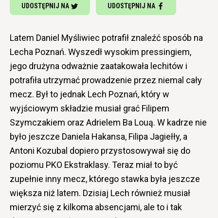
UDOSTĘPNIJ NA
UDOSTĘPNIJ NA
Latem Daniel Myśliwiec potrafił znaleźć sposób na
Lecha Poznań. Wyszedł wysokim pressingiem,
jego drużyna odważnie zaatakowała lechitów i
potrafiła utrzymać prowadzenie przez niemal cały
mecz. Był to jednak Lech Poznań, który w
wyjściowym składzie musiał grać Filipem
Szymczakiem oraz Adrielem Ba Louą. W kadrze nie
było jeszcze Daniela Hakansa, Filipa Jagiełły, a
Antoni Kozubal dopiero przystosowywał się do
poziomu PKO Ekstraklasy. Teraz miał to być
zupełnie inny mecz, którego stawka była jeszcze
większa niż latem. Dzisiaj Lech również musiał
mierzyć się z kilkoma absencjami, ale to i tak