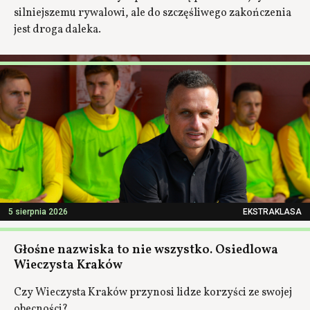
silniejszemu rywalowi, ale do szczęśliwego zakończenia
jest droga daleka.
5 sierpnia 2026
EKSTRAKLASA
Głośne nazwiska to nie wszystko. Osiedlowa
Wieczysta Kraków
Czy Wieczysta Kraków przynosi lidze korzyści ze swojej
obecności?