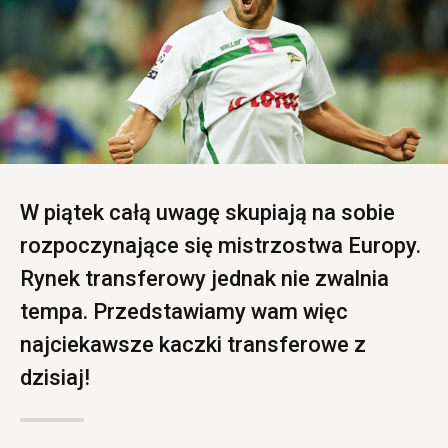
W piątek całą uwagę skupiają na sobie
rozpoczynające się mistrzostwa Europy.
Rynek transferowy jednak nie zwalnia
tempa. Przedstawiamy wam więc
najciekawsze kaczki transferowe z
dzisiaj!