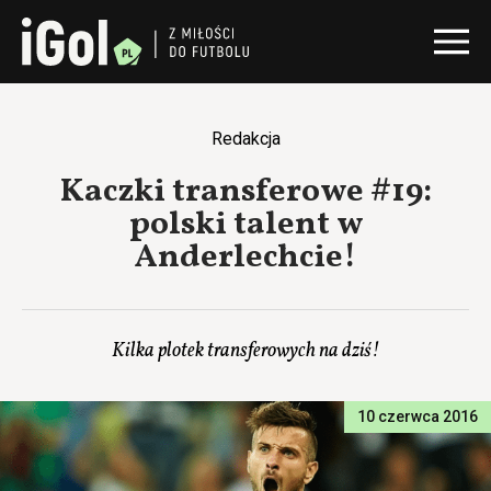
Redakcja
Kaczki transferowe #19:
polski talent w
Anderlechcie!
Kilka plotek transferowych na dziś!
10 czerwca 2016