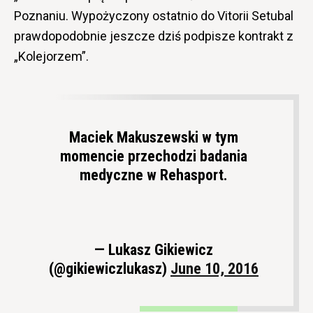
Poznaniu. Wypożyczony ostatnio do Vitorii Setubal
prawdopodobnie jeszcze dziś podpisze kontrakt z
„Kolejorzem”.
Maciek Makuszewski w tym
momencie przechodzi badania
medyczne w Rehasport.
— Lukasz Gikiewicz
(@gikiewiczlukasz)
June 10, 2016