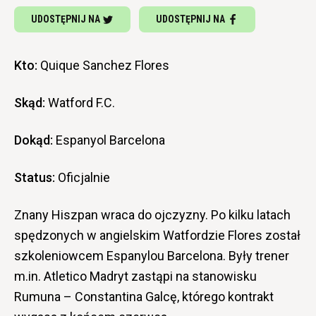
UDOSTĘPNIJ NA
UDOSTĘPNIJ NA
Kto:
Quique Sanchez Flores
Skąd:
Watford F.C.
Dokąd:
Espanyol Barcelona
Status:
Oficjalnie
Znany Hiszpan wraca do ojczyzny. Po kilku latach
spędzonych w angielskim Watfordzie Flores został
szkoleniowcem Espanylou Barcelona. Były trener
m.in. Atletico Madryt zastąpi na stanowisku
Rumuna – Constantina Galcę, którego kontrakt