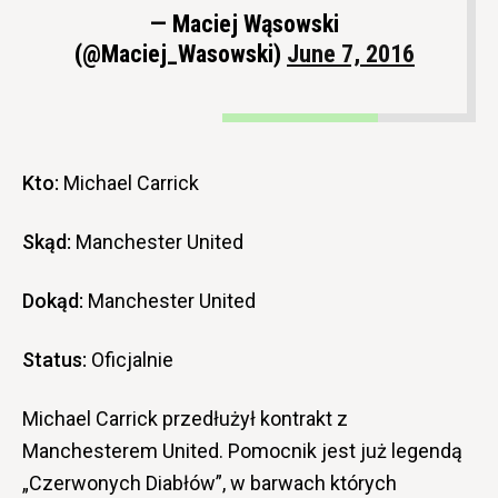
— Maciej Wąsowski
(@Maciej_Wasowski)
June 7, 2016
Kto:
Michael Carrick
Skąd:
Manchester United
Dokąd:
Manchester United
Status:
Oficjalnie
Michael Carrick przedłużył kontrakt z
Manchesterem United. Pomocnik jest już legendą
„Czerwonych Diabłów”, w barwach których