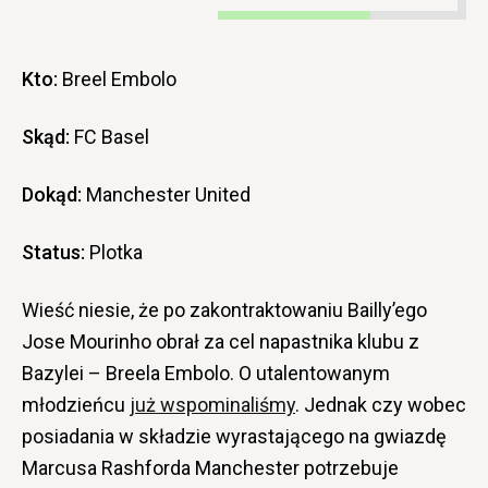
Kto:
Breel Embolo
Skąd:
FC Basel
Dokąd:
Manchester United
Status:
Plotka
Wieść niesie, że po zakontraktowaniu Bailly’ego
Jose Mourinho obrał za cel napastnika klubu z
Bazylei – Breela Embolo. O utalentowanym
młodzieńcu
już wspominaliśmy
. Jednak czy wobec
posiadania w składzie wyrastającego na gwiazdę
Marcusa Rashforda Manchester potrzebuje