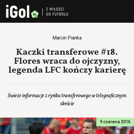
Marcin Pianka
Kaczki transferowe #18.
Flores wraca do ojczyzny,
legenda LFC kończy karierę
Świeże informacje z rynku transferowego w telegraficznym
skrócie
9 czerwca 2016