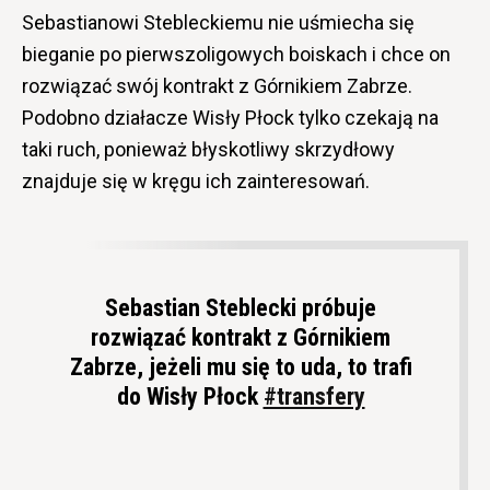
Sebastianowi Stebleckiemu nie uśmiecha się
bieganie po pierwszoligowych boiskach i chce on
rozwiązać swój kontrakt z Górnikiem Zabrze.
Podobno działacze Wisły Płock tylko czekają na
taki ruch, ponieważ błyskotliwy skrzydłowy
znajduje się w kręgu ich zainteresowań.
Sebastian Steblecki próbuje
rozwiązać kontrakt z Górnikiem
Zabrze, jeżeli mu się to uda, to trafi
do Wisły Płock
#transfery