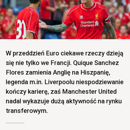
W przeddzień Euro ciekawe rzeczy dzieją
się nie tylko we Francji. Quique Sanchez
Flores zamienia Anglię na Hiszpanię,
legenda m.in. Liverpoolu niespodziewanie
kończy karierę, zaś Manchester United
nadal wykazuje dużą aktywność na rynku
transferowym.