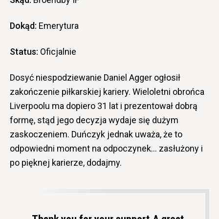
Dokąd:
Emerytura
Status:
Oficjalnie
Dosyć niespodziewanie Daniel Agger ogłosił
zakończenie piłkarskiej kariery. Wieloletni obrońca
Liverpoolu ma dopiero 31 lat i prezentował dobrą
formę, stąd jego decyzja wydaje się dużym
zaskoczeniem. Duńczyk jednak uważa, że to
odpowiedni moment na odpoczynek… zasłużony i
po pięknej karierze, dodajmy.