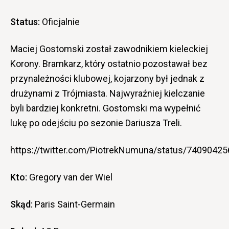
Status:
Oficjalnie
Maciej Gostomski został zawodnikiem kieleckiej
Korony. Bramkarz, który ostatnio pozostawał bez
przynależności klubowej, kojarzony był jednak z
drużynami z Trójmiasta. Najwyraźniej kielczanie
byli bardziej konkretni. Gostomski ma wypełnić
lukę po odejściu po sezonie Dariusza Treli.
https://twitter.com/PiotrekNumuna/status/7409042
Kto:
Gregory van der Wiel
Skąd:
Paris Saint-Germain