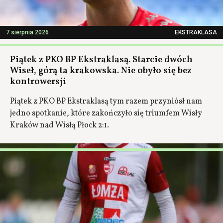
7 sierpnia 2026
EKSTRAKLASA
Piątek z PKO BP Ekstraklasą. Starcie dwóch
Wiseł, górą ta krakowska. Nie obyło się bez
kontrowersji
Piątek z PKO BP Ekstraklasą tym razem przyniósł nam
jedno spotkanie, które zakończyło się triumfem Wisły
Kraków nad Wisłą Płock 2:1.