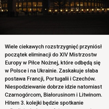
Wiele ciekawych rozstrzygnięć przyniósł
początek eliminacji do XIV Mistrzostw
Europy w Piłce Nożnej, które odbędą się
w Polsce i na Ukrainie. Zaskakuje słaba
postawa Francji, Portugalii i Czechów.
Niespodziewanie dobrze idzie natomiast
Czarnogórcom, Białorusinom i Litwinom.
Hitem 3. kolejki będzie spotkanie