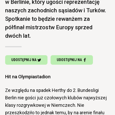
w Berlinie, który ugości reprezentację
naszych zachodnich sąsiadów i Turków.
Spotkanie to będzie rewanżem za
półfinał mistrzostw Europy sprzed
dwóch lat.
UDOSTĘPNIJ NA
UDOSTĘPNIJ NA
Hit na Olympiastadion
Ze względu na spadek Herthy do 2. Bundesligi
Berlin nie gości już czołowych klubów najwyższej
klasy rozgrywkowej w Niemczech. Nie
przeszkodziło to jednak temu, by na arenie finału