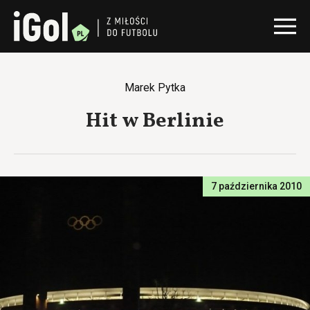
Marek Pytka
Hit w Berlinie
7 października 2010