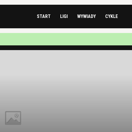
START
LIGI
WYWIADY
CYKLE