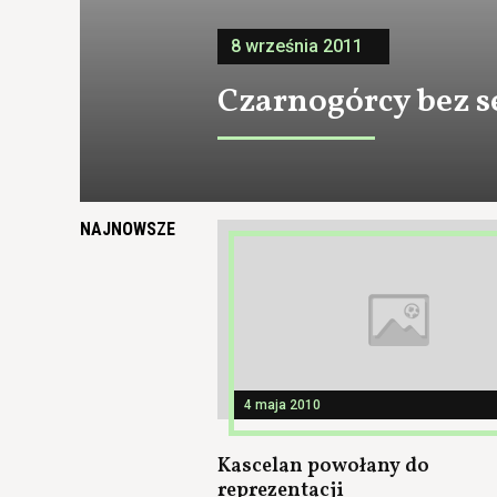
8 września 2011
Czarnogórcy bez s
NAJNOWSZE
4 maja 2010
Kascelan powołany do
reprezentacji