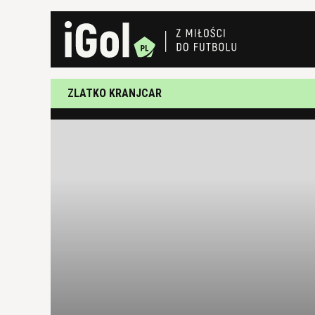
ZLATKO KRANJCAR