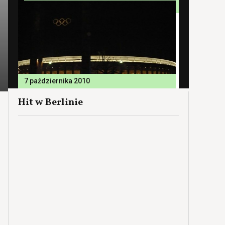
7 października 2010
Hit w Berlinie