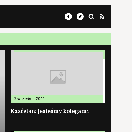
2 września 2011
Kasćelan: Jesteśmy kolegami