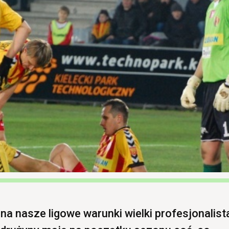
 na nasze ligowe warunki wielki profesjonalist