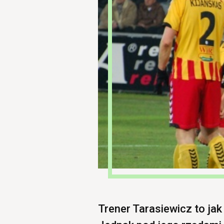
Trener Tarasiewicz to jak