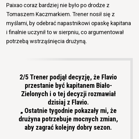
Paixao coraz bardziej nie było po drodze z
Tomaszem Kaczmarkiem. Trener nosił się z
myślami, by odebrać napastnikowi opaskę kapitana
i finalnie uczynił to w sierpniu, co argumentował
potrzebą wstrząśnięcia drużyną.
2/5 Trener podjął decyzję, że Flavio
przestanie być kapitanem Biało-
Zielonych i o tej decyzji rozmawiał
dzisiaj z Flavio.
„ Ostatnie tygodnie pokazały mi, że
drużyna potrzebuje mocnych zmian,
aby zagrać kolejny dobry sezon.