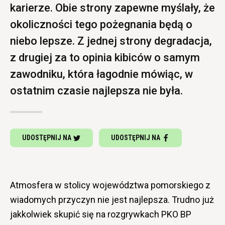
karierze. Obie strony zapewne myślały, że
okoliczności tego pożegnania będą o
niebo lepsze. Z jednej strony degradacja,
z drugiej za to opinia kibiców o samym
zawodniku, która łagodnie mówiąc, w
ostatnim czasie najlepsza nie była.
UDOSTĘPNIJ NA
UDOSTĘPNIJ NA
Atmosfera w stolicy województwa pomorskiego z
wiadomych przyczyn nie jest najlepsza. Trudno już
jakkolwiek skupić się na rozgrywkach PKO BP