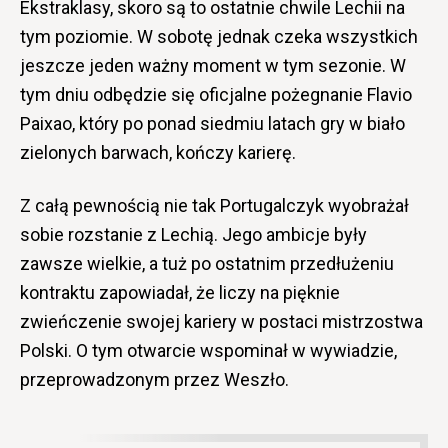
Ekstraklasy, skoro są to ostatnie chwile Lechii na
tym poziomie. W sobotę jednak czeka wszystkich
jeszcze jeden ważny moment w tym sezonie. W
tym dniu odbędzie się oficjalne pożegnanie Flavio
Paixao, który po ponad siedmiu latach gry w biało
zielonych barwach, kończy karierę.
Z całą pewnością nie tak Portugalczyk wyobrażał
sobie rozstanie z Lechią. Jego ambicje były
zawsze wielkie, a tuż po ostatnim przedłużeniu
kontraktu zapowiadał, że liczy na pięknie
zwieńczenie swojej kariery w postaci mistrzostwa
Polski. O tym otwarcie wspominał w wywiadzie,
przeprowadzonym przez Weszło.