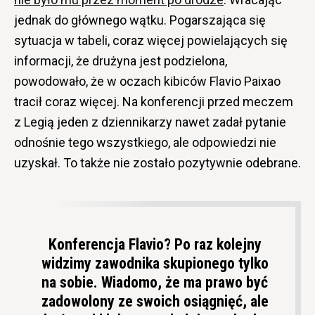
jednak do głównego wątku. Pogarszająca się
sytuacja w tabeli, coraz więcej powielających się
informacji, że drużyna jest podzielona,
powodowało, że w oczach kibiców Flavio Paixao
tracił coraz więcej. Na konferencji przed meczem
z Legią jeden z dziennikarzy nawet zadał pytanie
odnośnie tego wszystkiego, ale odpowiedzi nie
uzyskał. To także nie zostało pozytywnie odebrane.
Konferencja Flavio? Po raz kolejny
widzimy zawodnika skupionego tylko
na sobie. Wiadomo, że ma prawo być
zadowolony ze swoich osiągnięć, ale