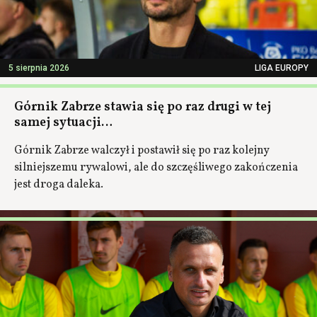
5 sierpnia 2026
LIGA EUROPY
Górnik Zabrze stawia się po raz drugi w tej
samej sytuacji…
Górnik Zabrze walczył i postawił się po raz kolejny
silniejszemu rywalowi, ale do szczęśliwego zakończenia
jest droga daleka.