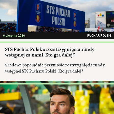
6 sierpnia 2026
PUCHAR POLSKI
STS Puchar Polski: rozstrzygnięcia rundy
wstępnej za nami. Kto gra dalej?
Środowe popołudnie przyniosło roztrzygnięcia rundy
wstępnej STS Pucharu Polski. Kto gra dalej?