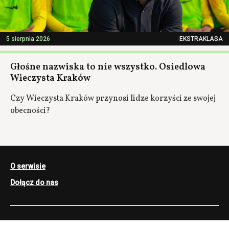
5 sierpnia 2026
EKSTRAKLASA
Głośne nazwiska to nie wszystko. Osiedlowa
Wieczysta Kraków
Czy Wieczysta Kraków przynosi lidze korzyści ze swojej
obecności?
O serwisie
Dołącz do nas