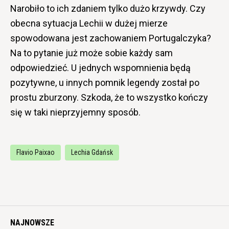
Narobiło to ich zdaniem tylko dużo krzywdy. Czy
obecna sytuacja Lechii w dużej mierze
spowodowana jest zachowaniem Portugalczyka?
Na to pytanie już może sobie każdy sam
odpowiedzieć. U jednych wspomnienia będą
pozytywne, u innych pomnik legendy został po
prostu zburzony. Szkoda, że to wszystko kończy
się w taki nieprzyjemny sposób.
Flavio Paixao
Lechia Gdańsk
NAJNOWSZE