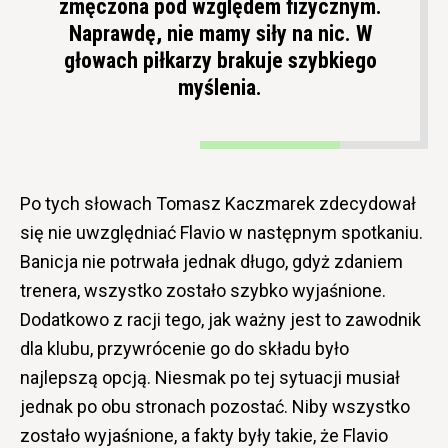
zmęczona pod względem fizycznym.
Naprawdę, nie mamy siły na nic. W
głowach piłkarzy brakuje szybkiego
myślenia.
Po tych słowach Tomasz Kaczmarek zdecydował
się nie uwzględniać Flavio w następnym spotkaniu.
Banicja nie potrwała jednak długo, gdyż zdaniem
trenera, wszystko zostało szybko wyjaśnione.
Dodatkowo z racji tego, jak ważny jest to zawodnik
dla klubu, przywrócenie go do składu było
najlepszą opcją. Niesmak po tej sytuacji musiał
jednak po obu stronach pozostać. Niby wszystko
zostało wyjaśnione, a fakty były takie, że Flavio